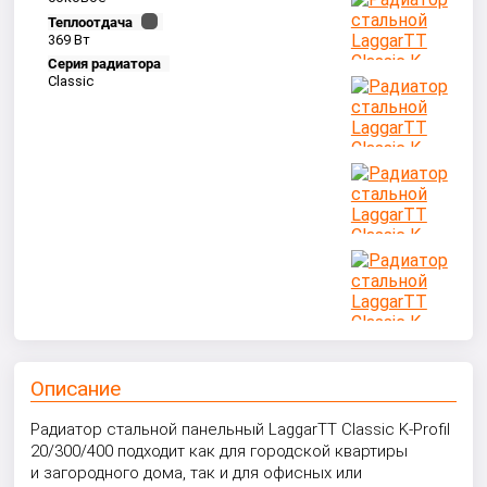
Теплоотдача
369 Вт
Серия радиатора
Classic
Описание
Радиатор стальной панельный LaggarTT Classic K-Profil
20/300/400 подходит как для городской квартиры
и загородного дома, так и для офисных или