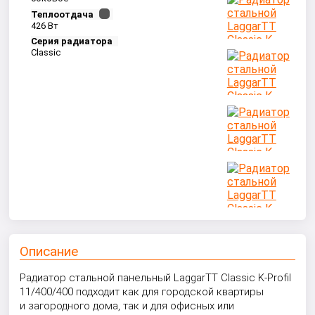
Теплоотдача
426 Вт
Серия радиатора
Classic
Описание
Радиатор стальной панельный LaggarTT Classic K-Profil
11/400/400 подходит как для городской квартиры
и загородного дома, так и для офисных или