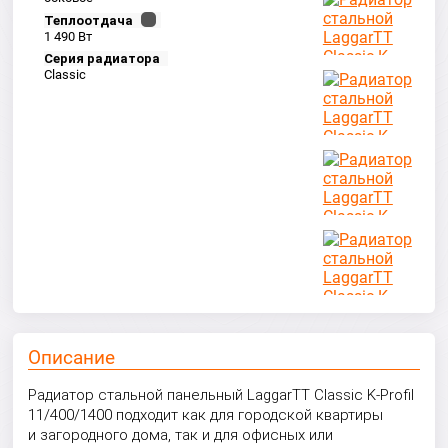
Теплоотдача
1 490 Вт
Серия радиатора
Classic
Описание
Радиатор стальной панельный LaggarTT Classic K-Profil
11/400/1400 подходит как для городской квартиры
и загородного дома, так и для офисных или