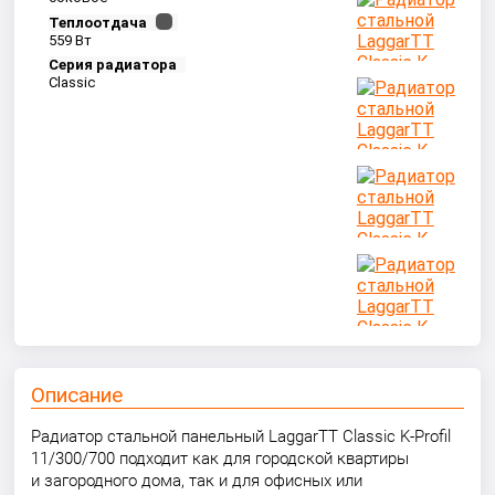
Теплоотдача
559 Вт
Серия радиатора
Classic
Описание
Радиатор стальной панельный LaggarTT Classic K-Profil
11/300/700 подходит как для городской квартиры
и загородного дома, так и для офисных или