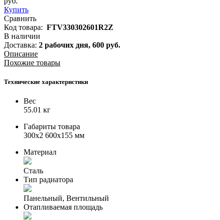
руб.
Купить
Сравнить
Код товара:
FTV330302601R2Z
В наличии
Доставка:
2 рабочих дня,
600
руб.
Описание
Похожие товары
Технические характеристики
Вес
55.01 кг
Габариты товара
300x2 600x155 мм
Материал
Сталь
Тип радиатора
Панельный, Вентильный
Отапливаемая площадь