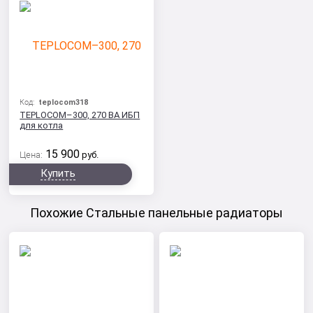
Код:
teplocom318
TEPLOCOM–300, 270 ВА ИБП
для котла
15 900
Цена:
руб.
Купить
Похожие Стальные панельные радиаторы