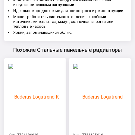
и с установленными заглушками.
Идеальное предложение для новостроек и реконструкции.
Может работать в системах отопления с любыми
источниками тепла: газ, мазут, солнечная энергия или
тепловые насосы.
Яркий, запоминающийся облик.
Похожие Стальные панельные радиаторы