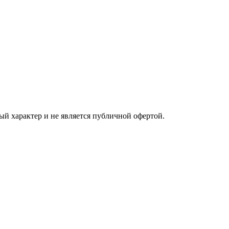
ый характер и не является публичной офертой.