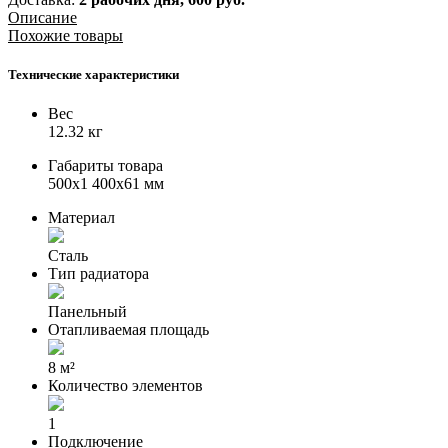
Описание
Похожие товары
Технические характеристики
Вес
12.32 кг
Габариты товара
500x1 400x61 мм
Материал
Сталь
Тип радиатора
Панельный
Отапливаемая площадь
8 м²
Количество элементов
1
Подключение