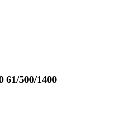
 61/500/1400