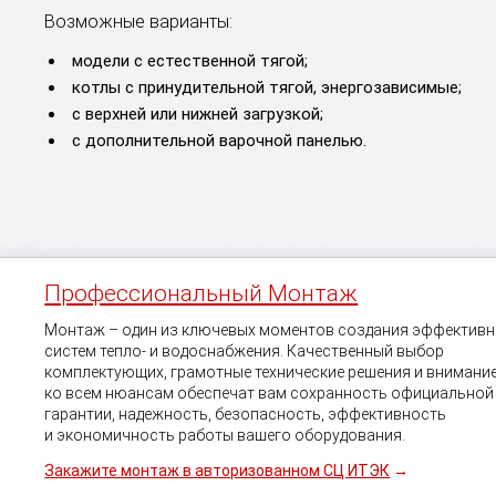
Возможные варианты:
модели с естественной тягой;
котлы с принудительной тягой, энергозависимые;
с верхней или нижней загрузкой;
с дополнительной варочной панелью.
Профессиональный Монтаж
Монтаж – один из ключевых моментов создания эффектив
систем тепло- и водоснабжения. Качественный выбор
комплектующих, грамотные технические решения и внимани
ко всем нюансам обеспечат вам сохранность официальной
гарантии, надежность, безопасность, эффективность
и экономичность работы вашего оборудования.
Закажите монтаж в авторизованном СЦ ИТЭК
→