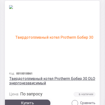
Код:
0010018861
Твердотопливный котел Protherm Бобер 30 DLO
энергонезависимый
По запросу
Цена:
Купить
Сравнить