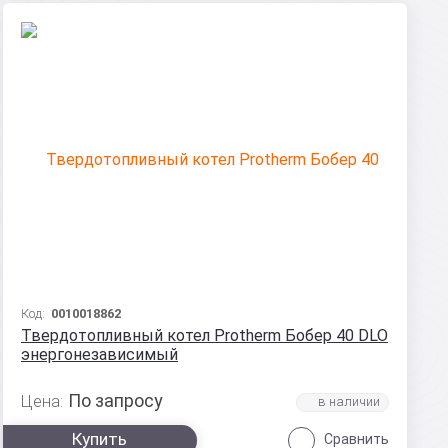
Код:
0010018862
Твердотопливный котел Protherm Бобер 40 DLO
энергонезависимый
По запросу
Цена:
Купить
Сравнить