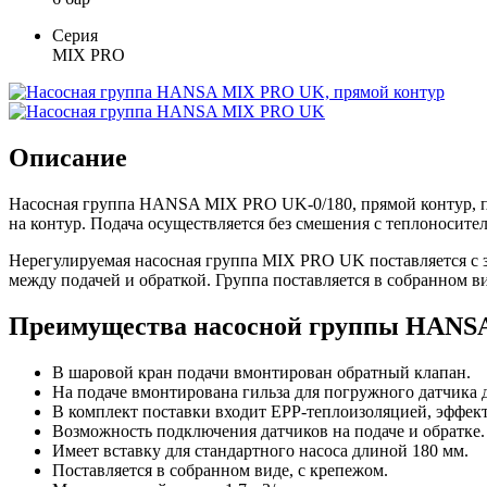
Серия
MIX PRO
Описание
Насосная группа HANSA MIX PRO UK-0/180, прямой контур, пос
на контур. Подача осуществляется без смешения с теплоносител
Нерегулируемая насосная группа MIX PRO UK поставляется с
между подачей и обраткой. Группа поставляется в собранном ви
Преимущества насосной группы HANSA
В шаровой кран подачи вмонтирован обратный клапан.
На подаче вмонтирована гильза для погружного датчика 
В комплект поставки входит ЕРР-теплоизоляцией, эффек
Возможность подключения датчиков на подаче и обратке.
Имеет вставку для стандартного насоса длиной 180 мм.
Поставляется в собранном виде, с крепежом.