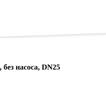
без насоса, DN25