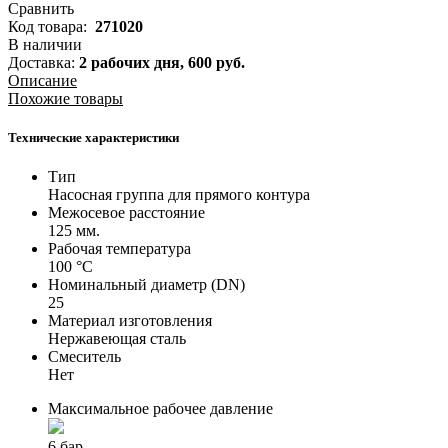
Сравнить
Код товара:
271020
В наличии
Доставка:
2 рабочих дня,
600
руб.
Описание
Похожие товары
Технические характеристики
Тип
Насосная группа для прямого контура
Межосевое расстояние
125 мм.
Рабочая температура
100 °С
Номинальный диаметр (DN)
25
Материал изготовления
Нержавеющая сталь
Смеситель
Нет
Максимальное рабочее давление
6 бар