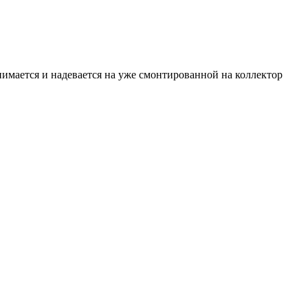
ается и надевается на уже смонтированной на коллектор