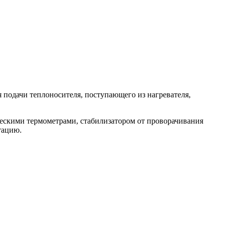
 подачи теплоносителя, поступающего из нагревателя,
ескими термометрами, стабилизатором от проворачивания
тацию.