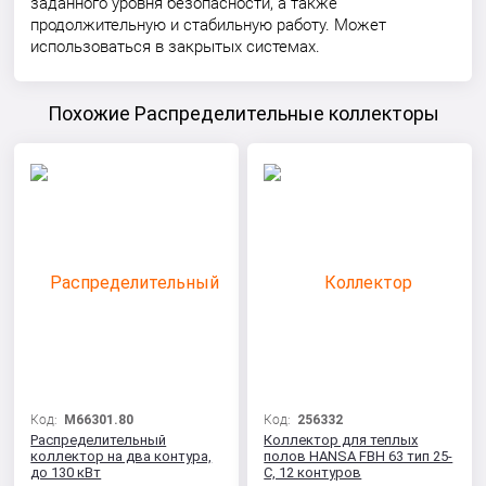
заданного уровня безопасности, а также
продолжительную и стабильную работу. Может
использоваться в закрытых системах.
Похожие Распределительные коллекторы
Код:
M66301.80
Код:
256332
Распределительный
Коллектор для теплых
коллектор на два контура,
полов HANSA FBH 63 тип 25-
до 130 кВт
С, 12 контуров