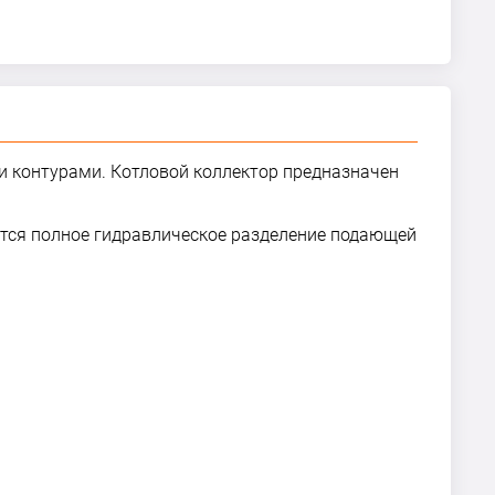
и контурами. Котловой коллектор предназначен
тся полное гидравлическое разделение подающей