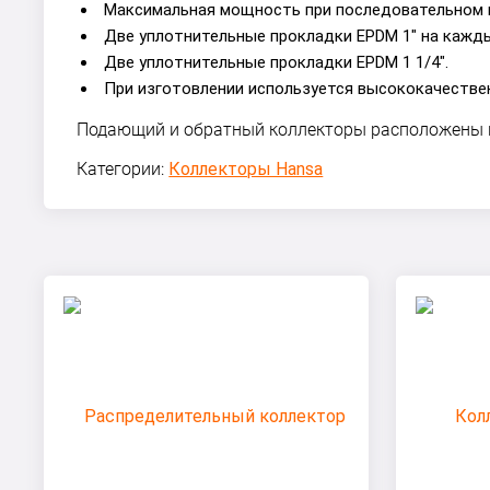
Максимальная мощность при последовательном 
Две уплотнительные прокладки EPDM 1" на кажды
Две уплотнительные прокладки EPDM 1 1/4".
При изготовлении используется высококачестве
Подающий и обратный коллекторы расположены п
Категории:
Коллекторы Hansa