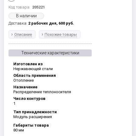
Код товара:
205221
В наличии
Доставка:
2 рабочих дня,
600
руб.
Описание
Похожие товары
Технические характеристики
Изготовлен из
Нержавеющей стали
Область применения
Отопление
Назначение
Распределение теплоносителя
Число контуров
1
Тип принадлежности
Модуль расширения
Габариты товара
80 мм