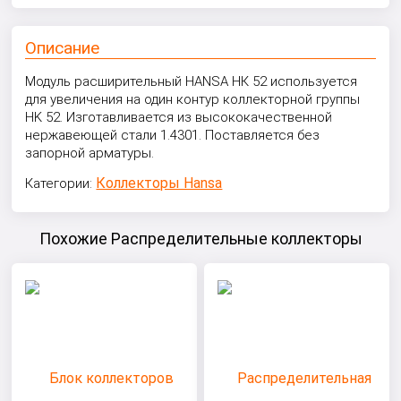
Описание
Модуль расширительный HANSA НК 52 используется
для увеличения на один контур коллекторной группы
HK 52. Изготавливается из высококачественной
нержавеющей стали 1.4301. Поставляется без
запорной арматуры.
Коллекторы Hansa
Категории:
Похожие Распределительные коллекторы