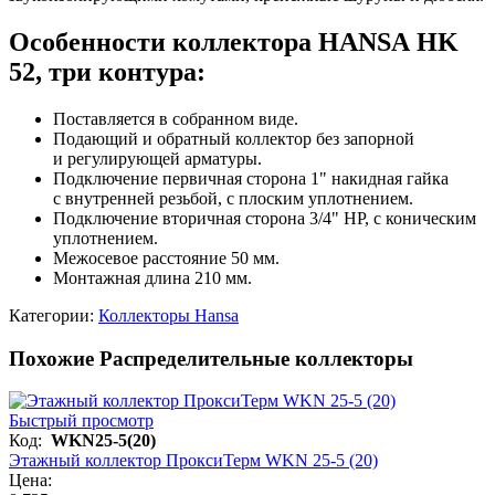
Особенности коллектора HANSA HK
52, три контура:
Поставляется в собранном виде.
Подающий и обратный коллектор без запорной
и регулирующей арматуры.
Подключение первичная сторона 1" накидная гайка
с внутренней резьбой, с плоским уплотнением.
Подключение вторичная сторона 3/4" НР, с коническим
уплотнением.
Межосевое расстояние 50 мм.
Монтажная длина 210 мм.
Категории:
Коллекторы Hansa
Похожие Распределительные коллекторы
Быстрый просмотр
Код:
WKN25-5(20)
Этажный коллектор ПроксиТерм WKN 25-5 (20)
Цена: