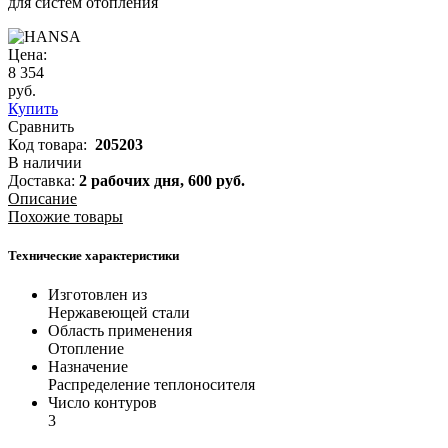
для систем отопления
Цена:
8 354
руб.
Купить
Сравнить
Код товара:
205203
В наличии
Доставка:
2 рабочих дня,
600
руб.
Описание
Похожие товары
Технические характеристики
Изготовлен из
Нержавеющей стали
Область применения
Отопление
Назначение
Распределение теплоносителя
Число контуров
3