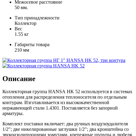
Межосевое расстояние
50 мм.
Тип принадлежности
Коллектор
Вес
1.55 кг
Габариты товара
210 мм
Описание
Коллекторная группа HANSA HK 52 используется в системах
отопления для распределения теплоносителя по отдельным
контурам. Изготавливается из высококачественной
нержавеющей стали 1.4301. Поставляется без запорной
арматуры.
Комплект поставки включает: два ручных воздухоудалителя
1/2"; две никелированные заглушки 1/2"; два кронштейна со
звукоизолирующими хомутами, крепежные шурупы и дюбеля.