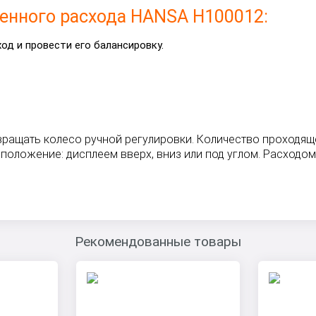
енного расхода HANSA Н100012:
од и провести его балансировку.
ращать колесо ручной регулировки. Количество проходящ
положение: дисплеем вверх, вниз или под углом. Расходо
Рекомендованные товары