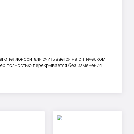
его теплоносителя считывается на оптическом
мер полностью перекрывается без изменения