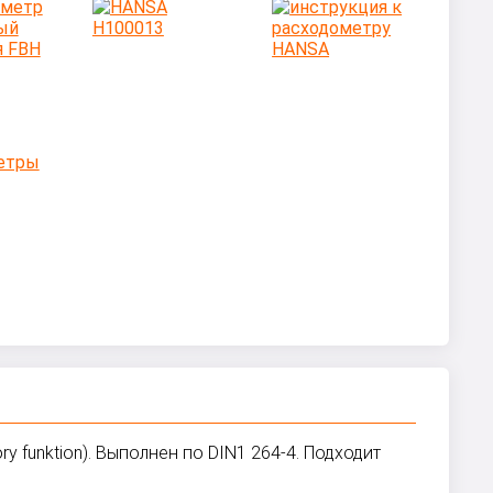
funktion). Выполнен по DIN1 264-4. Подходит