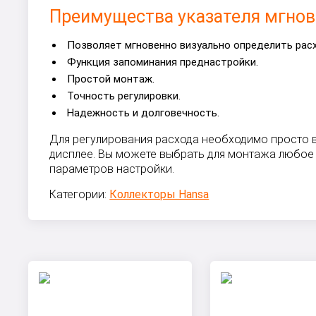
Преимущества указателя мгнов
Позволяет мгновенно визуально определить расх
Функция запоминания преднастройки.
Простой монтаж.
Точность регулировки.
Надежность и долговечность.
Для регулирования расхода необходимо просто в
дисплее. Вы можете выбрать для монтажа любое 
параметров настройки.
Категории:
Коллекторы Hansa