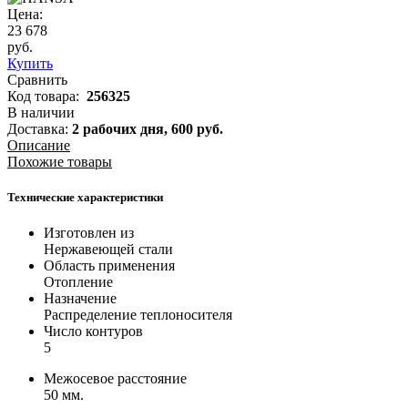
Цена:
23 678
руб.
Купить
Сравнить
Код товара:
256325
В наличии
Доставка:
2 рабочих дня,
600
руб.
Описание
Похожие товары
Технические характеристики
Изготовлен из
Нержавеющей стали
Область применения
Отопление
Назначение
Распределение теплоносителя
Число контуров
5
Межосевое расстояние
50 мм.