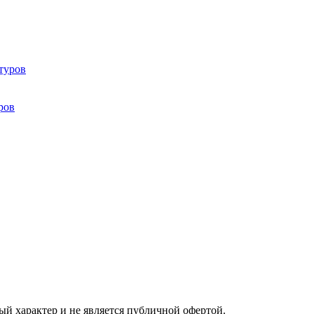
ров
ый характер и не является публичной офертой.