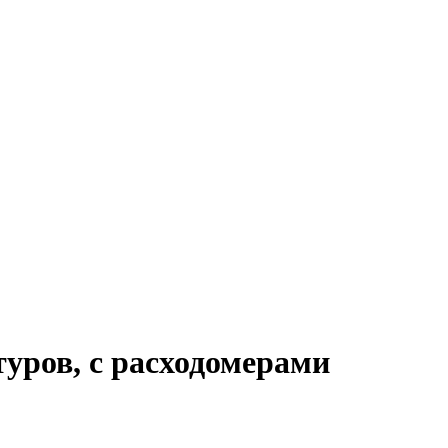
уров, с расходомерами