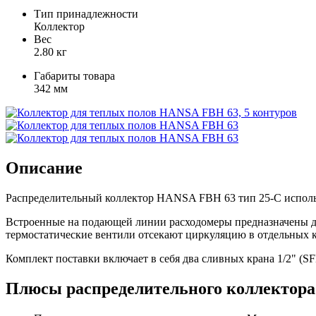
Тип принадлежности
Коллектор
Вес
2.80 кг
Габариты товара
342 мм
Описание
Распределительный коллектор HANSA FBH 63 тип 25-С использ
Встроенные на подающей линии расходомеры предназначены дл
термостатические вентили отсекают циркуляцию в отдельных к
Комплект поставки включает в себя два сливных крана 1/2" (
Плюсы распределительного коллектора 