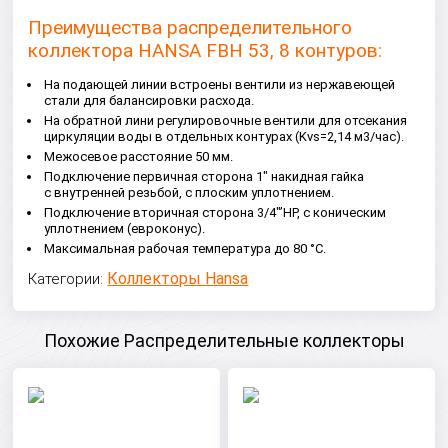
Преимущества распределительного
коллектора HANSA FBH 53, 8 контуров:
На подающей линии встроены вентили из нержавеющей
стали для балансировки расхода.
На обратной лини регулировочные вентили для отсекания
циркуляции воды в отдельных контурах (Kvs=2,14 м3/час).
Межосевое расстояние 50 мм.
Подключение первичная сторона 1" накидная гайка
с внутренней резьбой, с плоским уплотнением.
Подключение вторичная сторона 3/4"’НР, с коническим
уплотнением (евроконус).
Maксимальная рабочая температура до 80 °C.
Коллекторы Hansa
Категории:
Похожие Распределительные коллекторы