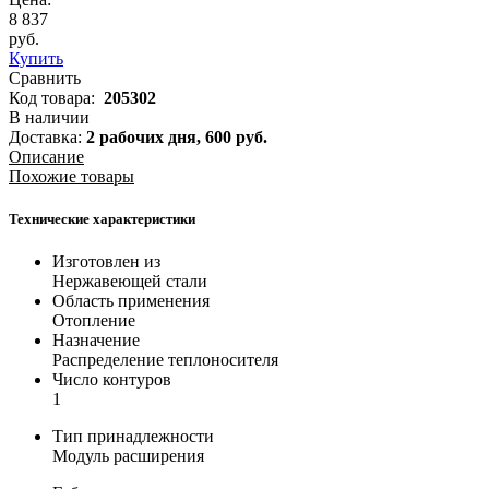
8 837
руб.
Купить
Сравнить
Код товара:
205302
В наличии
Доставка:
2 рабочих дня,
600
руб.
Описание
Похожие товары
Технические характеристики
Изготовлен из
Нержавеющей стали
Область применения
Отопление
Назначение
Распределение теплоносителя
Число контуров
1
Тип принадлежности
Модуль расширения