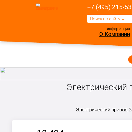
+7 (495) 215-53
информация
О Компании
Электрический п
Электрический привод 2