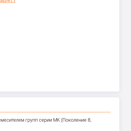
смесителем групп серии MK (Поколение 8,