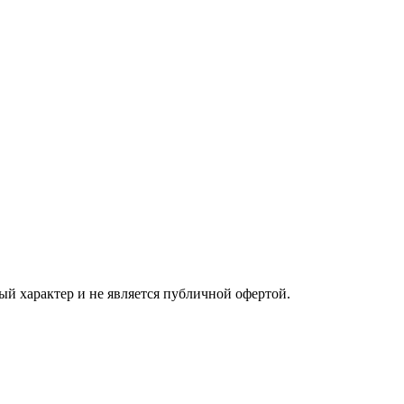
ый характер и не является публичной офертой.