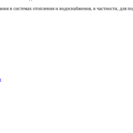
я в системах отопления и водоснабжения, в частности, для по