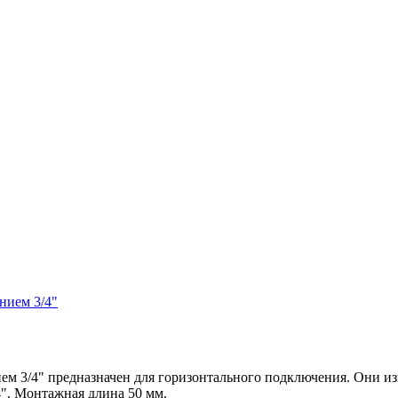
 3/4" предназначен для горизонтального подключения. Они из
4". Монтажная длина 50 мм.