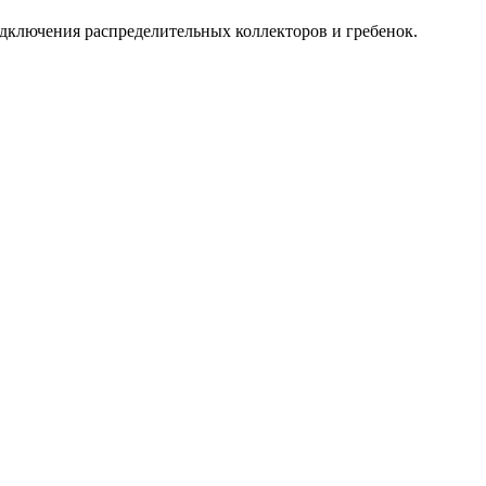
дключения распределительных коллекторов и гребенок.