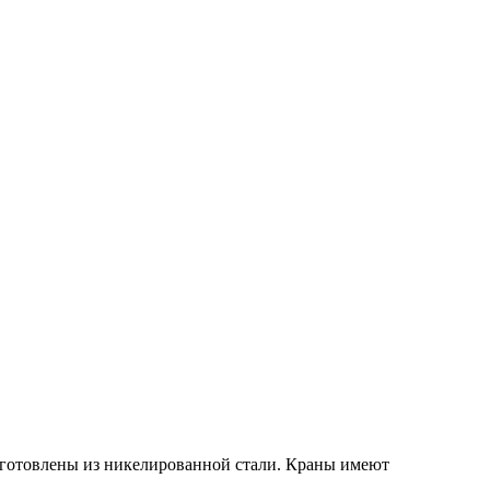
готовлены из никелированной стали. Краны имеют