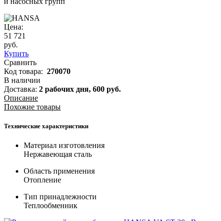
и насосных групп
Цена:
51 721
руб.
Купить
Сравнить
Код товара:
270070
В наличии
Доставка:
2 рабочих дня,
600
руб.
Описание
Похожие товары
Технические характеристики
Материал изготовления
Нержавеющая сталь
Область применения
Отопление
Тип принадлежности
Теплообменник