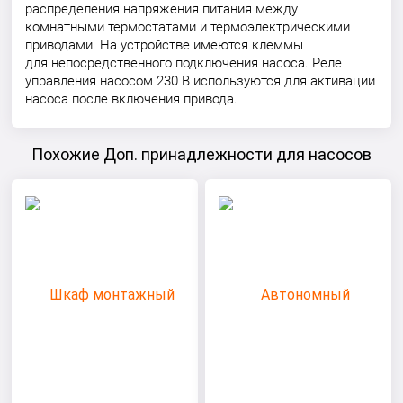
распределения напряжения питания между
комнатными термостатами и термоэлектрическими
приводами. На устройстве имеются клеммы
для непосредственного подключения насоса. Реле
управления насосом 230 В используются для активации
насоса после включения привода.
Похожие Доп. принадлежности для насосов