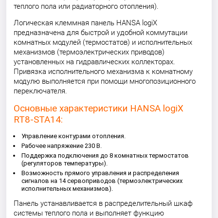
теплого пола или радиаторного отопления).
Логическая клеммная панель HANSA logiX
предназначена для быстрой и удобной коммутации
комнатных модулей (термостатов) и исполнительных
механизмов (термоэлектрических приводов)
установленных на гидравлических коллекторах.
Привязка исполнительного механизма к комнатному
модулю выполняется при помощи многопозиционного
переключателя.
Основные характеристики HANSA logiX
RT8-STA14:
Управление контурами отопления.
Рабочее напряжение 230 В.
Поддержка подключения до 8 комнатных термостатов
(регуляторов температуры).
Возможность прямого управления и распределения
сигналов на 14 сервоприводов (термоэлектрических
исполнительных механизмов).
Панель устанавливается в распределительный шкаф
системы теплого пола и выполняет функцию