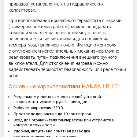
приводов) установленных на гидравлических
коллекторах.
При использовании комнатного термостата с часами
(таймером режимов работы) можно передавать
команды управления через клеммную панель
на исполнительные механизмы для понижения
температуры, например, ночью. Функцию контроля
с отключением исполнительных механизмов можно
реализовать путем подключения внешнего ручного
выключателя. Для отключения нагрева можно
задействовать термостат безопасности или реле точки
росы.
Основные характеристики HANSA LP 10:
Раздельное управление пониженной уставкой
на соответствующие группы приводов.
Рабочее напряжение 230 В.
Простое подключение до 10 зон нагрева.
Вход для ограничителя температуры или устройства
контроля точки росы.
Удобная, интуитивно понятная разводка.