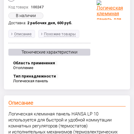
Код товара:
100247
В наличии
Доставка:
2 рабочих дня,
600
руб.
Описание
Похожие товары
Технические характеристики
Область применения
Отопление
Тип принадлежности
Логическая панель
Описание
Логическая клеммная панель HANSA LP 10
используется для быстрой и удобной коммутации
комнатных регуляторов (термостатов)
и исполнительных механизмов (термоэлектрических