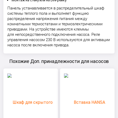
Монтаж на стену или на DIN-рейку
Панель устанавливается в распределительный шкаф
системы теплого пола и выполняет функцию
распределения напряжения питания между
комнатными термостатами и термоэлектрическими
приводами. На устройстве имеются клеммы
для непосредственного подключения насоса. Реле
управления насосом 230 В используются для активации
насоса после включения привода.
Похожие Доп. принадлежности для насосов