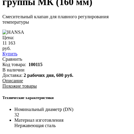
группы МК (160 мм)
Смесительный клапан для плавного регулирования
температуры
Цена:
11 163
руб.
Купить
Сравнить
Код товара:
100115
В наличии
Доставка:
2 рабочих дня,
600
руб.
Описание
Похожие товары
Технические характеристики
Номинальный диаметр (DN)
32
Материал изготовления
Нержавеющая сталь