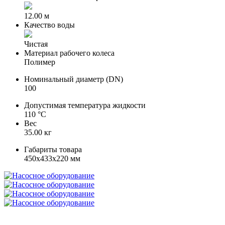
12.00 м
Качество воды
Чистая
Материал рабочего колеса
Полимер
Номинальный диаметр (DN)
100
Допустимая температура жидкости
110 °С
Вес
35.00 кг
Габариты товара
450x433x220 мм