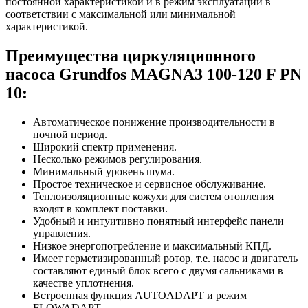
постоянной характеристикой и в режим эксплуатации в
соответствии с максимальной или минимальной
характеристикой.
Преимущества циркуляционного
насоса Grundfos MAGNA3 100-120 F PN
10:
Автоматическое понижение производительности в
ночной период.
Широкий спектр применения.
Несколько режимов регулирования.
Минимальный уровень шума.
Простое техническое и сервисное обслуживание.
Теплоизоляционные кожухи для систем отопления
входят в комплект поставки.
Удобный и интуитивно понятный интерфейс панели
управления.
Низкое энергопотребление и максимальный КПД.
Имеет герметизированный ротор, т.е. насос и двигатель
составляют единый блок всего с двумя сальниками в
качестве уплотнения.
Встроенная функция AUTOADAPT и режим
FLOWADAPT.