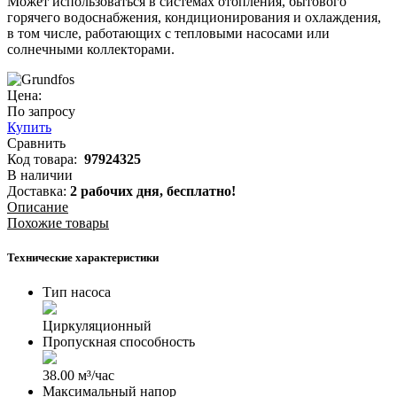
Может использоваться в системах отопления, бытового
горячего водоснабжения, кондиционирования и охлаждения,
в том числе, работающих с тепловыми насосами или
солнечными коллекторами.
Цена:
По запросу
Купить
Сравнить
Код товара:
97924325
В наличии
Доставка:
2 рабочих дня,
бесплатно!
Описание
Похожие товары
Технические характеристики
Тип насоса
Циркуляционный
Пропускная способность
38.00 м³/час
Максимальный напор