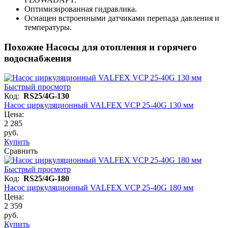
Оптимизированная гидравлика.
Оснащен встроенными датчиками перепада давления и
температуры.
Похожие Насосы для отопления и горячего
водоснабжения
Быстрый просмотр
Код:
RS25/4G-130
Насос циркуляционный VALFEX VCP 25-40G 130 мм
Цена:
2 285
руб.
Купить
Сравнить
Быстрый просмотр
Код:
RS25/4G-180
Насос циркуляционный VALFEX VCP 25-40G 180 мм
Цена:
2 359
руб.
Купить