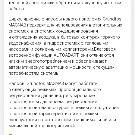
тепловой энергии или обратиться к журналу истории
работы.
Циркуляционные насосы нового поколения Grundfos
MAGNA3 подходят для использования в отопительных
системах, в системах кондиционирования
и охлаждения воздуха, в бытовых контурах горячего
водоснабжения, в гидросистемах с тепловыми
насосами и солнечными коллекторами.Благодаря
встроенной функции AUTOADAPT, они отличаются
низким энергопотреблением и обеспечивают
автоматическую адаптацию мощности к текущим
потребностям системы.
Насосы Grundfos MAGNA3 могут работать
в следующих режимах: пропорционального
регулирования давления; регулирование
с постоянным давлением; регулирование
с постоянной температурой; в режим эксплуатации
с постоянной характеристикой и в режим
эксплуатации в соответствии с максимальной или
минимальной характеристикой.