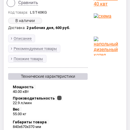
Сравнить
Код товара:
LST40KG
В наличии
Доставка:
2 рабочих дня,
600
руб.
Описание
Рекомендуемые товары
Похожие товары
Технические характеристики
Мощность
40.00 кВт
Производительность
22.9 л/мин
Вес
55.00 кг
Габариты товара
840x670x370 мм