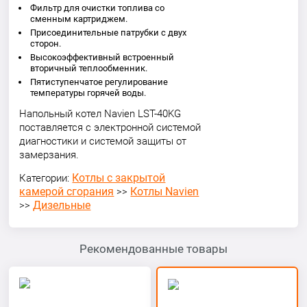
Фильтр для очистки топлива со
сменным картриджем.
Присоединительные патрубки с двух
сторон
.
Высокоэффективный встроенный
вторичный теплообменник.
Пятиступенчатое регулирование
температуры горячей воды.
Напольный котел Navien LST-40KG
поставляется с электронной системой
диагностики и системой защиты от
замерзания.
Котлы с закрытой
Категории:
камерой сгорания
Котлы Navien
>>
Дизельные
>>
Рекомендованные товары