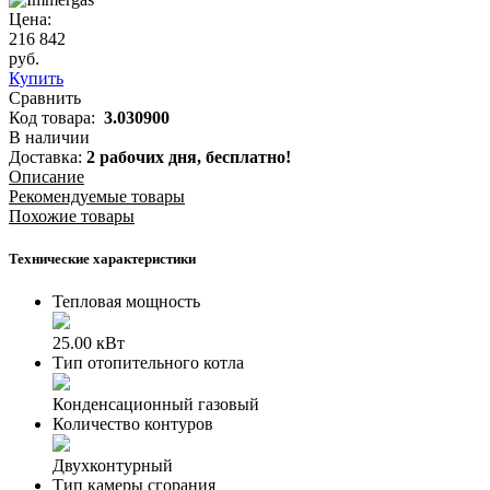
Цена:
216 842
руб.
Купить
Сравнить
Код товара:
3.030900
В наличии
Доставка:
2 рабочих дня,
бесплатно!
Описание
Рекомендуемые товары
Похожие товары
Технические характеристики
Тепловая мощность
25.00 кВт
Тип отопительного котла
Конденсационный газовый
Количество контуров
Двухконтурный
Тип камеры сгорания