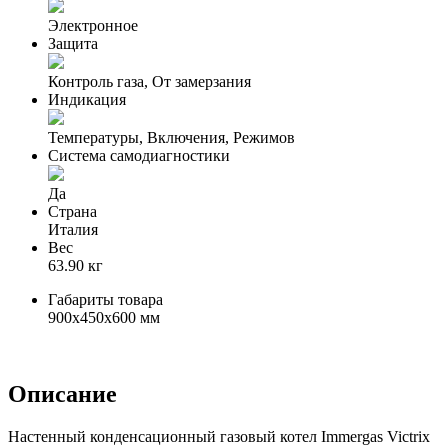
Электронное
Защита
Контроль газа, От замерзания
Индикация
Температуры, Включения, Режимов
Система самодиагностики
Да
Страна
Италия
Вес
63.90 кг
Габариты товара
900x450x600 мм
Описание
Настенный конденсационный газовый котел Immergas Victrix