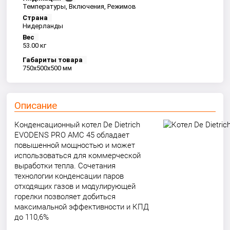
Температуры, Включения, Режимов
Страна
Нидерланды
Вес
53.00 кг
Габариты товара
750x500x500 мм
Описание
Конденсационный котел De Dietrich
EVODENS PRO AMC 45 обладает
повышенной мощностью и может
использоваться для коммерческой
выработки тепла. Сочетания
технологии конденсации паров
отходящих газов и модулирующей
горелки позволяет добиться
максимальной эффективности и КПД
до 110,6%