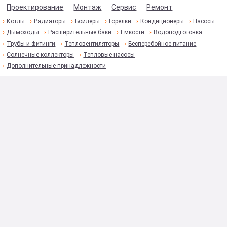
Проектирование
Монтаж
Сервис
Ремонт
Котлы
Радиаторы
Бойлеры
Горелки
Кондиционеры
Насосы
Дымоходы
Расширительные баки
Емкости
Водоподготовка
Трубы и фитинги
Тепловентиляторы
Бесперебойное питание
Солнечные коллекторы
Тепловые насосы
Дополнительные принадлежности