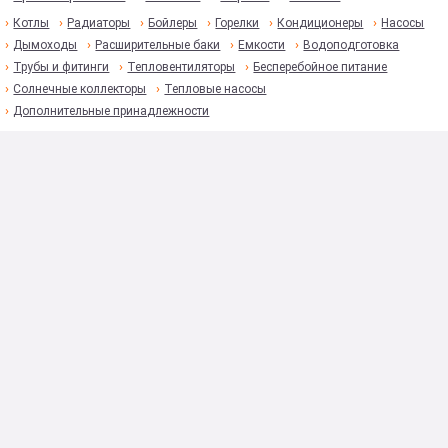
Котлы
Радиаторы
Бойлеры
Горелки
Кондиционеры
Насосы
Дымоходы
Расширительные баки
Емкости
Водоподготовка
Трубы и фитинги
Тепловентиляторы
Бесперебойное питание
Солнечные коллекторы
Тепловые насосы
Дополнительные принадлежности