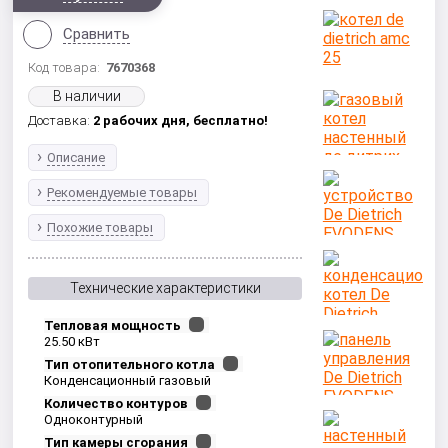
Сравнить
Код товара:
7670368
В наличии
Доставка:
2 рабочих дня,
бесплатно!
Описание
Рекомендуемые товары
Похожие товары
Технические характеристики
Тепловая мощность
25.50 кВт
Тип отопительного котла
Конденсационный газовый
Количество контуров
Одноконтурный
Тип камеры сгорания