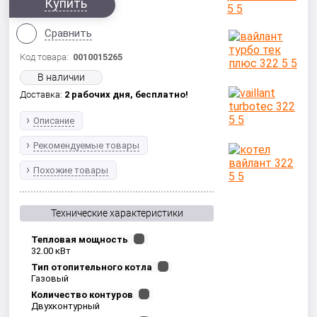
Купить
Сравнить
Код товара:
0010015265
В наличии
Доставка:
2 рабочих дня,
бесплатно!
Описание
Рекомендуемые товары
Похожие товары
Технические характеристики
Тепловая мощность
32.00 кВт
Тип отопительного котла
Газовый
Количество контуров
Двухконтурный