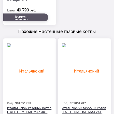
49 790
Цена:
руб.
Купить
Похожие Настенные газовые котлы
Код:
301051788
Код:
301051787
Итальянский газовый котел
Итальянский газовый котел
ITALTHERM TIME MAX 30 F,
ITALTHERM TIME MAX 24 F,