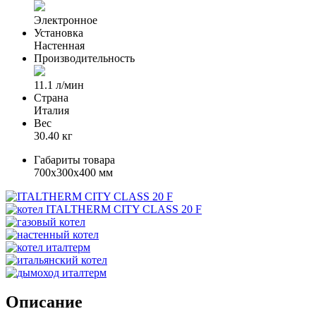
Электронное
Установка
Настенная
Производительность
11.1 л/мин
Страна
Италия
Вес
30.40 кг
Габариты товара
700x300x400 мм
Описание