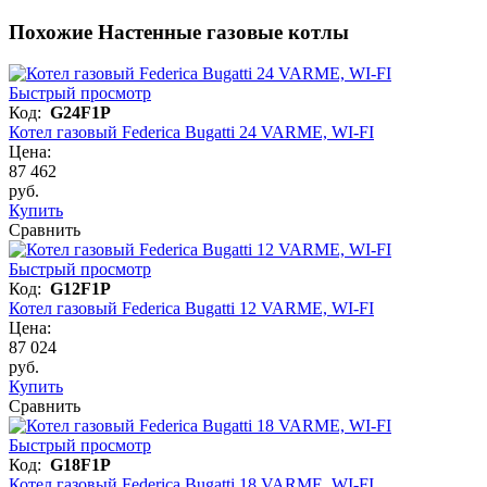
Похожие Настенные газовые котлы
Быстрый просмотр
Код:
G24F1P
Котел газовый Federica Bugatti 24 VARME, WI-FI
Цена:
87 462
руб.
Купить
Сравнить
Быстрый просмотр
Код:
G12F1P
Котел газовый Federica Bugatti 12 VARME, WI-FI
Цена:
87 024
руб.
Купить
Сравнить
Быстрый просмотр
Код:
G18F1P
Котел газовый Federica Bugatti 18 VARME, WI-FI