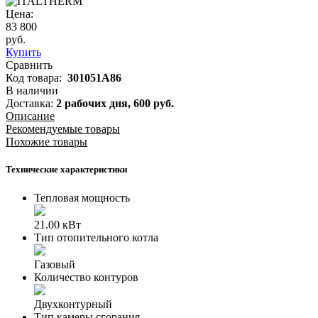
Цена:
83 800
руб.
Купить
Сравнить
Код товара:
301051A86
В наличии
Доставка:
2 рабочих дня,
600
руб.
Описание
Рекомендуемые товары
Похожие товары
Технические характеристики
Тепловая мощность
21.00 кВт
Тип отопительного котла
Газовый
Количество контуров
Двухконтурный
Тип камеры сгорания