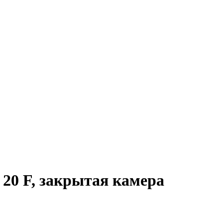
0 F, закрытая камера