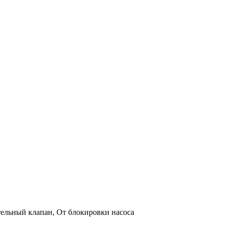
тельный клапан, От блокировки насоса