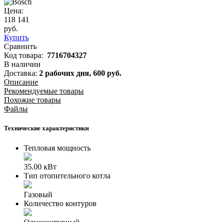
Цена:
118 141
руб.
Купить
Сравнить
Код товара:
7716704327
В наличии
Доставка:
2 рабочих дня,
600
руб.
Описание
Рекомендуемые товары
Похожие товары
Файлы
Технические характеристики
Тепловая мощность
35.00 кВт
Тип отопительного котла
Газовый
Количество контуров