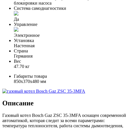
блокировки насоса
Система самодиагностики
Да
Управление
Электронное
Установка
Настенная
Страна
Германия
Вес
47.70 кг
Габариты товара
850x370x480 мм
Описание
Газовый котел Bosch Gaz ZSC 35-3MFA оснащен современной
автоматикой, которая следит за всеми параметрами:
температура теплоносителя, работа системы дымоотведения,