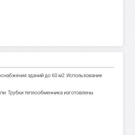
доснабжения зданий до 60 м2. Использование
пи. Трубки теплообменника изготовлены