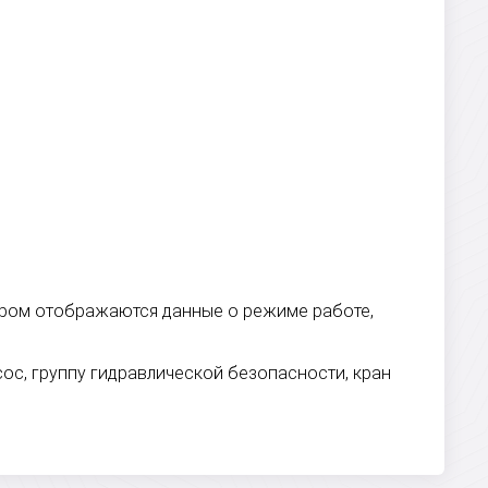
ором отображаются данные о режиме работе,
ос, группу гидравлической безопасности, кран