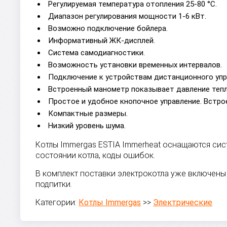
Регулируемая температура отопления 25-80 °C.
Диапазон регулирования мощности 1-6 кВт.
Возможно подключение бойлера.
Информативный ЖК-дисплей.
Система самодиагностики.
Возможность установки временных интервалов.
Подключение к устройствам дистанционного упр
Встроенный манометр показывает давление тепл
Простое и удобное кнопочное управление. Встрое
Компактные размеры.
Низкий уровень шума.
Котлы Immergas ESTIA Immerheat оснащаются си
состоянии котла, коды ошибок.
В комплект поставки электрокотла уже включены
подпитки.
Категории:
Котлы Immergas
>>
Электрические