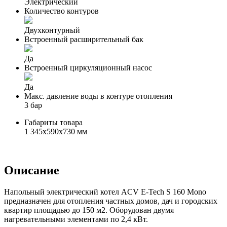
Электрический
Количество контуров
Двухконтурный
Встроенный расширительный бак
Да
Встроенный циркуляционный насос
Да
Макс. давление воды в контуре отопления
3 бар
Габариты товара
1 345x590x730 мм
Описание
Напольный электрический котел ACV E-Tech S 160 Mono
предназначен для отопления частных домов, дач и городских
квартир площадью до 150 м2. Оборудован двумя
нагревательными элементами по 2,4 кВт.