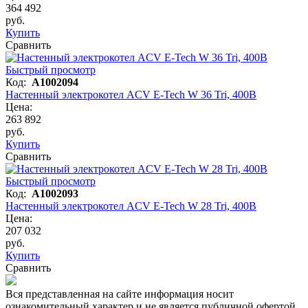
364 492
руб.
Купить
Сравнить
Быстрый просмотр
Код:
A1002094
Настенный электрокотел ACV E-Tech W 36 Tri, 400В
Цена:
263 892
руб.
Купить
Сравнить
Быстрый просмотр
Код:
A1002093
Настенный электрокотел ACV E-Tech W 28 Tri, 400В
Цена:
207 032
руб.
Купить
Сравнить
Вся представленная на сайте информация носит
ознакомительный характер и не является публичной офертой.