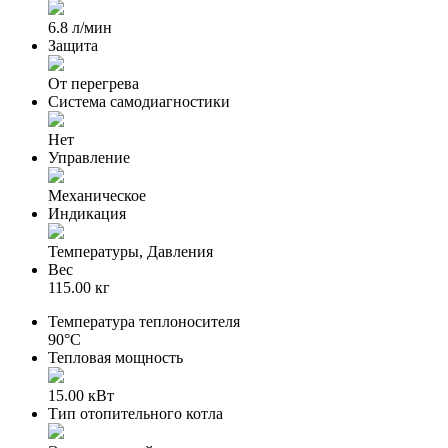
6.8 л/мин
Защита
От перегрева
Система самодиагностики
Нет
Управление
Механическое
Индикация
Температуры, Давления
Вес
115.00 кг
Температура теплоносителя
90°С
Тепловая мощность
15.00 кВт
Тип отопительного котла