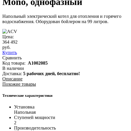
Mono, однофазный
Напольный электрический котел для отопления и горячего
водоснабжения. Оборудован бойлером на 99 литров.
Цена:
364 492
руб.
Купить
Сравнить
Код товара:
A1002085
В наличии
Доставка:
5 рабочих дней,
бесплатно!
Описание
Похожие товары
Технические характеристики
Установка
Напольная
Ступеней мощности
2
Производительность