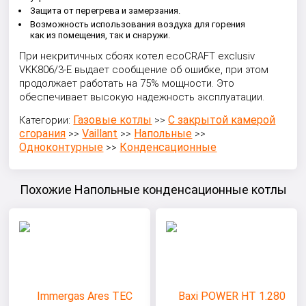
Защита от перегрева и замерзания.
Возможность использования воздуха для горения
как из помещения, так и снаружи.
При некритичных сбоях котел ecoCRAFT exclusiv
VKK806/3-E выдает сообщение об ошибке, при этом
продолжает работать на 75% мощности. Это
обеспечивает высокую надежность эксплуатации.
Газовые котлы
С закрытой камерой
Категории:
>>
сгорания
Vaillant
Напольные
>>
>>
>>
Одноконтурные
Конденсационные
>>
Похожие Напольные конденсационные котлы