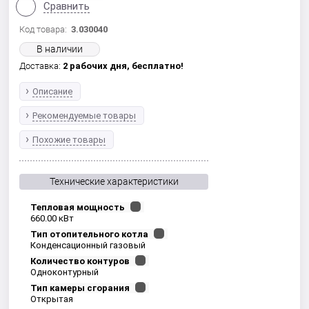
Сравнить
Код товара:
3.030040
В наличии
Доставка:
2 рабочих дня,
бесплатно!
Описание
Рекомендуемые товары
Похожие товары
Технические характеристики
Тепловая мощность
660.00 кВт
Тип отопительного котла
Конденсационный газовый
Количество контуров
Одноконтурный
Тип камеры сгорания
Открытая