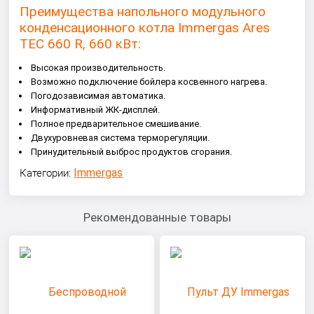
Преимущества напольного модульного
конденсационного котла Immergas Ares
TEC 660 R, 660 кВт:
Высокая производительность.
Возможно подключение бойлера косвенного нагрева.
Погодозависимая автоматика.
Информативный ЖК-дисплей.
Полное предварительное смешивание.
Двухуровневая система терморегуляции.
Принудительный выброс продуктов сгорания.
Immergas
Категории:
Рекомендованные товары