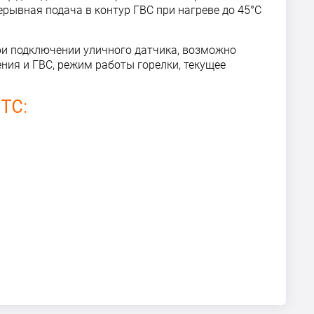
рывная подача в контур ГВС при нагреве до 45°C
ри подключении уличного датчика, возможно
ния и ГВС, режим работы горелки, текущее
 TC: