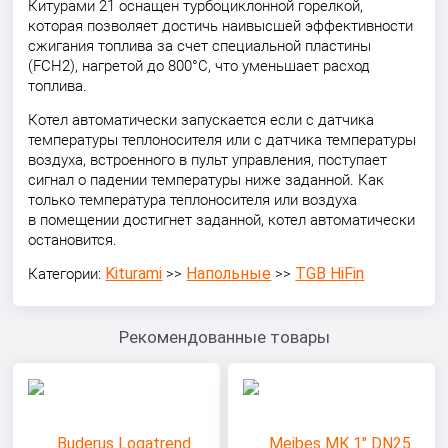
Китурами 21 оснащен турбоциклонной горелкой,
которая позволяет достичь наивысшей эффективности
сжигания топлива за счет специальной пластины
(FCH2), нагретой до 800°С, что уменьшает расход
топлива.
Котел автоматически запускается если с датчика
температуры теплоносителя или с датчика температуры
воздуха, встроенного в пульт управления, поступает
сигнал о падении температуры ниже заданной. Как
только температура теплоносителя или воздуха
в помещении достигнет заданной, котел автоматически
остановится.
Kiturami
Напольные
TGB HiFin
Категории:
>>
>>
Рекомендованные товары