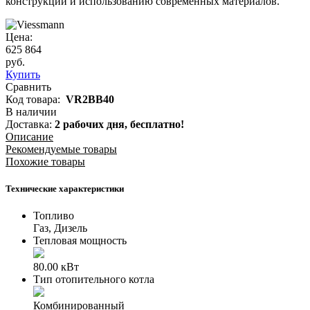
конструкции и использованию современных материалов.
Цена:
625 864
руб.
Купить
Сравнить
Код товара:
VR2BB40
В наличии
Доставка:
2 рабочих дня,
бесплатно!
Описание
Рекомендуемые товары
Похожие товары
Технические характеристики
Топливо
Газ, Дизель
Тепловая мощность
80.00 кВт
Тип отопительного котла
Комбинированный