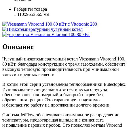
Габариты товара
1 110x955x565 мм
Описание
Чугунный низкотемпературный котел Viessmann Vitorond 100,
80 кВт, благодаря конструкции с тремя газоходами, обеспечит
высокую тепловую производительность при минимальной
эмиссии вредных веществ.
В котлы этой серии установлены теплообменники Eutectoplex.
Использование специального эвтектического чугуна
обеспечивают равномерный и быстрый нагрев без
образования трещин. Это гарантирует надежную
и безопасную работу на протяжении долгого времени.
Система JetFlow обеспечивает оптимальное распределение
температуры, предотвращая выпадение конденсата
и появление паровых пробок. Это позволяю котлам Vitorond