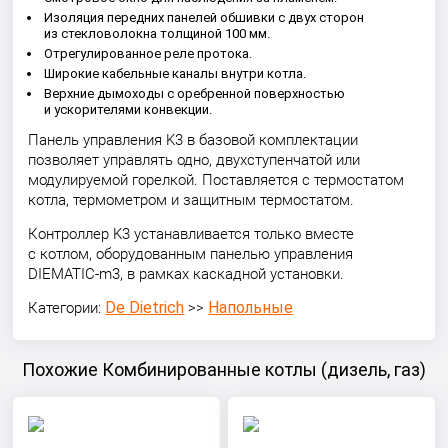
Изоляция передних панелей обшивки с двух сторон
из стекловолокна толщиной 100 мм.
Отрегулированное реле протока.
Широкие кабельные каналы внутри котла.
Верхние дымоходы с оребренной поверхностью
и ускорителями конвекции.
Панель управления K3 в базовой комплектации
позволяет управлять одно, двухступенчатой или
модулируемой горелкой. Поставляется с термостатом
котла, термометром и защитным термостатом.
Контроллер K3 устанавливается только вместе
с котлом, оборудованным панелью управления
DIEMATIC-m3, в рамках каскадной установки.
De Dietrich
Напольные
Категории:
>>
Похожие Комбинированные котлы (дизель, газ)