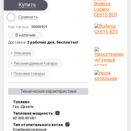
Купить
Сравнить
Код товара:
30005921
В наличии
Доставка:
2 рабочих дня,
бесплатно!
Описание
Рекомендуемые товары
Похожие товары
Технические характеристики
Топливо
Газ, Дизель
Тепловая мощность
82 000.00 кВт
Тип отопительного котла
Комбинированный