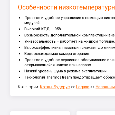
Особенности низкотемпературно
Простое и удобное управление с помощью систем
модулей.
Высокий КПД — 95%.
Возможность дополнительной комплектации вне
Универсальность – работает на жидком топливе,
Высокоэффективная изоляция снижает до миниму
Водоохлаждаемая камера сгорания.
Простое и удобное сервисное обслуживание и чи
открывающейся налево или направо.
Низкий уровень шума в режиме эксплуатации.
Технология Thermostream предотвращает образ
Категории:
Котлы Будерус
>>
Logano
>>
Напольны