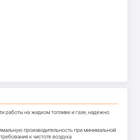
ти работы на жидком топливе и газе, надежно
ксимальную производительность при минимальной
требования к чистоте воздуха.