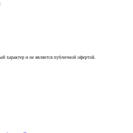
ый характер и не является публичной офертой.