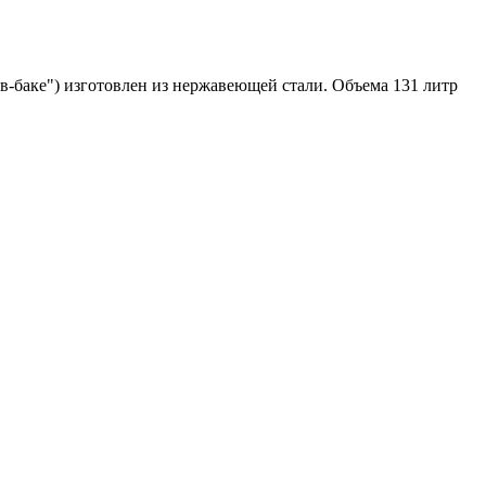
-в-баке") изготовлен из нержавеющей стали. Объема 131 литр