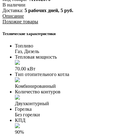
В наличии
Доставка:
5 рабочих дней,
5
руб.
Описание
Похожие товары
Технические характеристики
Топливо
Газ, Дизель
Тепловая мощность
70.00 кВт
Тип отопительного котла
Комбинированный
Количество контуров
Двухконтурный
Горелка
Без горелки
КПД
90%