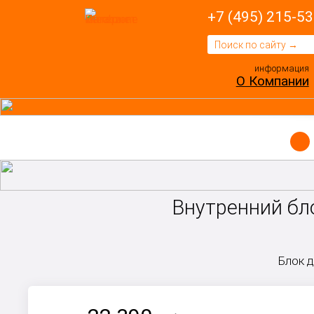
+7 (495) 215-53
информация
О Компании
Внутренний бл
Блок д