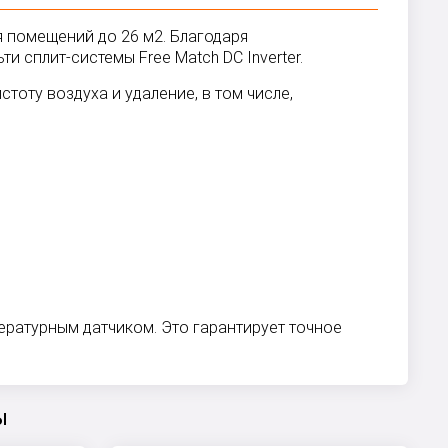
 помещений до 26 м2. Благодаря
ти сплит-системы Free Match DC Inverter.
стоту воздуха и удаление, в том числе,
ературным датчиком. Это гарантирует точное
ы