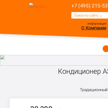
+7 (495) 215-53
информация
О Компании
Кондиционер A
Традиционный 