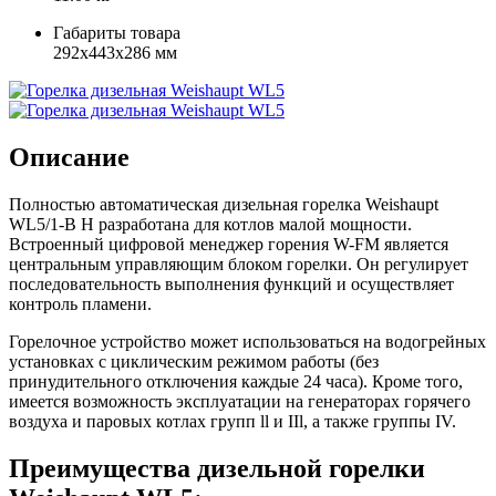
Габариты товара
292x443x286 мм
Описание
Полностью автоматическая дизельная горелка Weishaupt
WL5/1-B H разработана для котлов малой мощности.
Встроенный цифровой менеджер горения W-FM является
центральным управляющим блоком горелки. Он регулирует
последовательность выполнения функций и осуществляет
контроль пламени.
Горелочное устройство может использоваться на водогрейных
установках с циклическим режимом работы (без
принудительного отключения каждые 24 часа). Кроме того,
имеется возможность эксплуатации на генераторах горячего
воздуха и паровых котлах групп ll и IIl, а также группы IV.
Преимущества дизельной горелки