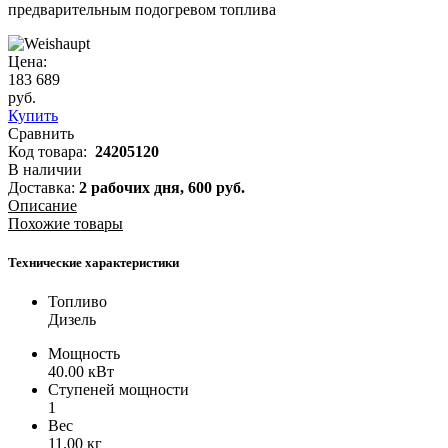
предварительным подогревом топлива
Цена:
183 689
руб.
Купить
Сравнить
Код товара:
24205120
В наличии
Доставка:
2 рабочих дня,
600
руб.
Описание
Похожие товары
Технические характеристики
Топливо
Дизель
Мощность
40.00 кВт
Ступеней мощности
1
Вес
11.00 кг