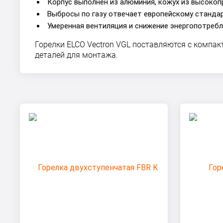
Корпус выполнен из алюминия, кожух из высокоп
Выбросы по газу отвечает европейскому стандарт
Умеренная вентиляция и снижение энергопотребл
Горелки ELCO Vectron VGL поставляются с компа
деталей для монтажа.