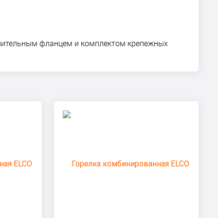
отнительным фланцем и комплектом крепежных