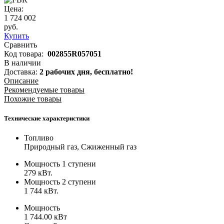
Цена:
1 724 002
руб.
Купить
Сравнить
Код товара:
002855R057051
В наличии
Доставка:
2 рабочих дня,
бесплатно!
Описание
Рекомендуемые товары
Похожие товары
Технические характеристики
Топливо
Природный газ, Сжиженный газ
Мощность 1 ступени
279 кВт.
Мощность 2 ступени
1 744 кВт.
Мощность
1 744.00 кВт