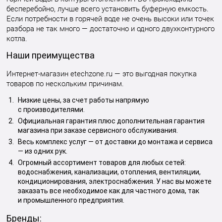
бесперебойно, лучше всего установить буферную емкость.
Если потребности в горячей воде не очень высоки или точек
разбора не так много — достаточно и одного двухконтурного
котла.
Наши преимущества
Интернет-магазин etechzone.ru — это выгодная покупка
товаров по нескольким причинам.
Низкие цены, за счет работы напрямую
с производителями.
Официальная гарантия плюс дополнительная гарантия
магазина при заказе сервисного обслуживания.
Весь комплекс услуг — от доставки до монтажа и сервиса
— из одних рук.
Огромный ассортимент товаров для любых сетей:
водоснабжения, канализации, отопления, вентиляции,
кондиционирования, электроснабжения. У нас вы можете
заказать все необходимое как для частного дома, так
и промышленного предприятия.
Бренды: