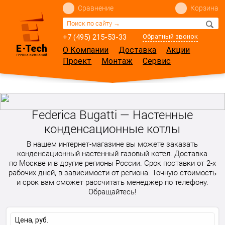
Сравнение
Корзина
+7 (495) 215-53-33
Обратный звонок
О Компании
Доставка
Акции
Проект
Монтаж
Сервис
Federica Bugatti — Настенные
конденсационные котлы
В нашем интернет-магазине вы можете заказать
конденсационный настенный газовый котел. Доставка
по Москве и в другие регионы России. Срок поставки от 2-х
рабочих дней, в зависимости от региона. Точную стоимость
и срок вам сможет рассчитать менеджер по телефону.
Обращайтесь!
Цена, руб.