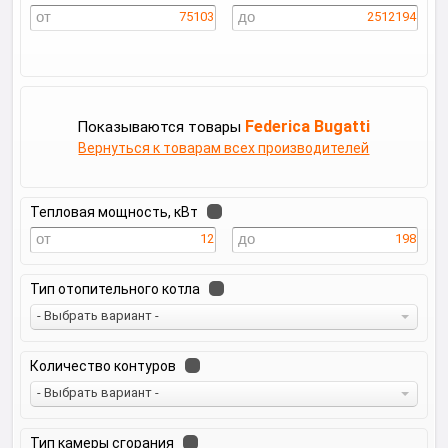
75103
2512194
Federica Bugatti
Показываются товары
Вернуться к товарам всех производителей
Тепловая мощность, кВт
12
198
Тип отопительного котла
- Выбрать вариант -
Количество контуров
- Выбрать вариант -
Тип камеры сгорания