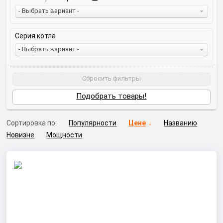
- Выбрать вариант -
Серия котла
- Выбрать вариант -
Сбросить фильтры
Подобрать товары!
Сортировка по:
Популярности
Цене
Названию
Новизне
Мощности