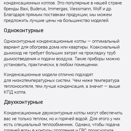
конденсационных котлов. Это популярные в нашей стране
бренды Baxi, Buderus, Immergas, Viessmann, Wolf и др.
Благодаря прямым поставкам продукции, мы можем
предложить лучшие цены на большинство моделей.
Одноконтурные
Одноконтурные конденсационные котлы — оптимальный
вариант для обогрева дома или квартиры. Коаксиальный
дымоход не требует больших затрат на прокладку труб
дымоотведения и подачи воздуха. Такие приборы можно
установить, практически, в любом помещении.
Конденсационные модели отлично подходят
для низкотемпературных систем. Чем ниже температура
теплоносителя, тем лучше конденсация, а значит — выше
КПД котла.
Двухконтурные
Конденсационные двухконтурные котлы могут обеспечить
вас не только теплом, но и горячей водой. Для этого у них
есть специальный теплообменник. Однако, чтобы подача
горячей воды в контуры отопления и ГВС происходила