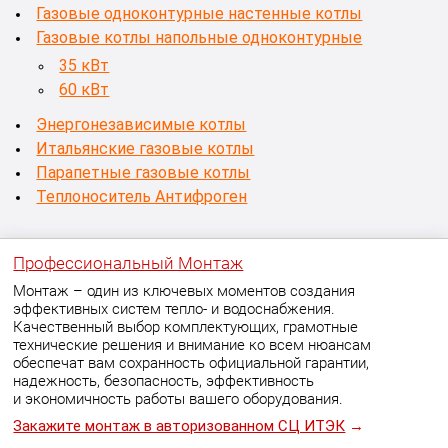
Газовые одноконтурные настенные котлы
Газовые котлы напольные одноконтурные
35 кВт
60 кВт
Энергонезависимые котлы
Итальянские газовые котлы
Парапетные газовые котлы
Теплоноситель Антифроген
Профессиональный Монтаж
Монтаж – один из ключевых моментов создания
эффективных систем тепло- и водоснабжения.
Качественный выбор комплектующих, грамотные
технические решения и внимание ко всем нюансам
обеспечат вам сохранность официальной гарантии,
надежность, безопасность, эффективность
и экономичность работы вашего оборудования.
Закажите монтаж в авторизованном СЦ ИТЭК
→